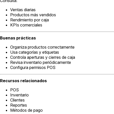
Consulta:
Ventas diarias
Productos más vendidos
Rendimiento por caja
KPIs comerciales
Buenas prácticas
Organiza productos correctamente
Usa categorías y etiquetas
Controla aperturas y cierres de caja
Revisa inventario periódicamente
Configura permisos POS
Recursos relacionados
POS
Inventario
Clientes
Reportes
Métodos de pago