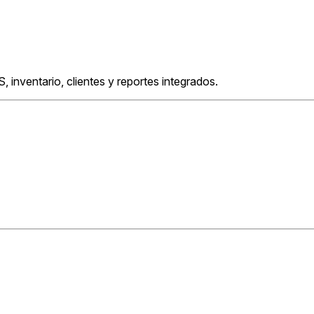
, inventario, clientes y reportes integrados.