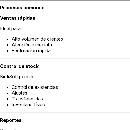
Procesos comunes
Ventas rápidas
Ideal para:
Alto volumen de clientes
Atención inmediata
Facturación rápida
Control de stock
KintiSoft permite:
Control de existencias
Ajustes
Transferencias
Inventario físico
Reportes