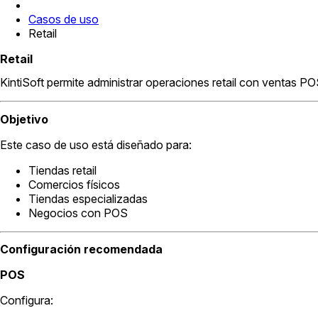
Casos de uso
Retail
Retail
KintiSoft permite administrar operaciones retail con ventas POS
Objetivo
Este caso de uso está diseñado para:
Tiendas retail
Comercios físicos
Tiendas especializadas
Negocios con POS
Configuración recomendada
POS
Configura: