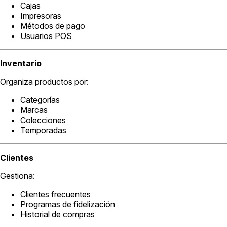
Cajas
Impresoras
Métodos de pago
Usuarios POS
Inventario
Organiza productos por:
Categorías
Marcas
Colecciones
Temporadas
Clientes
Gestiona:
Clientes frecuentes
Programas de fidelización
Historial de compras