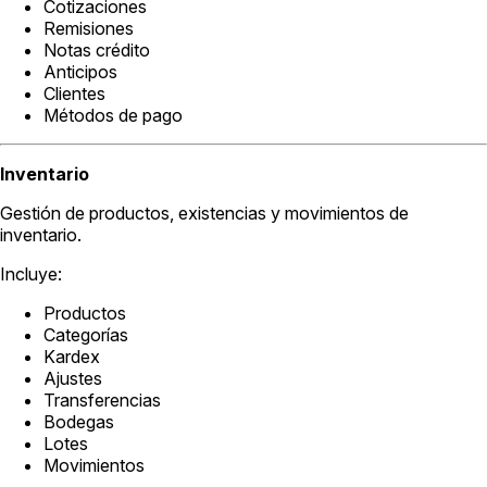
Cotizaciones
Remisiones
Notas crédito
Anticipos
Clientes
Métodos de pago
Inventario
Gestión de productos, existencias y movimientos de
inventario.
Incluye:
Productos
Categorías
Kardex
Ajustes
Transferencias
Bodegas
Lotes
Movimientos