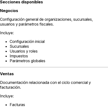
Secciones disponibles
Negocios
Configuración general de organizaciones, sucursales,
usuarios y parámetros fiscales.
Incluye:
Configuración inicial
Sucursales
Usuarios y roles
Impuestos
Parámetros globales
Ventas
Documentación relacionada con el ciclo comercial y
facturación.
Incluye:
Facturas