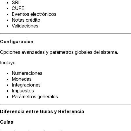
SRI
CUFE
Eventos electrónicos
Notas crédito
Validaciones
Configuración
Opciones avanzadas y parámetros globales del sistema.
Incluye:
Numeraciones
Monedas
Integraciones
Impuestos
Parámetros generales
Diferencia entre Guías y Referencia
Guías