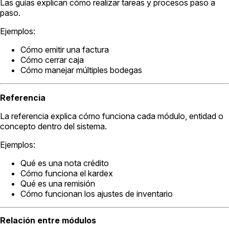
Las guías explican cómo realizar tareas y procesos paso a
paso.
Ejemplos:
Cómo emitir una factura
Cómo cerrar caja
Cómo manejar múltiples bodegas
Referencia
La referencia explica cómo funciona cada módulo, entidad o
concepto dentro del sistema.
Ejemplos:
Qué es una nota crédito
Cómo funciona el kardex
Qué es una remisión
Cómo funcionan los ajustes de inventario
Relación entre módulos