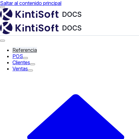
Saltar al contenido principal
Referencia
POS
Clientes
Ventas