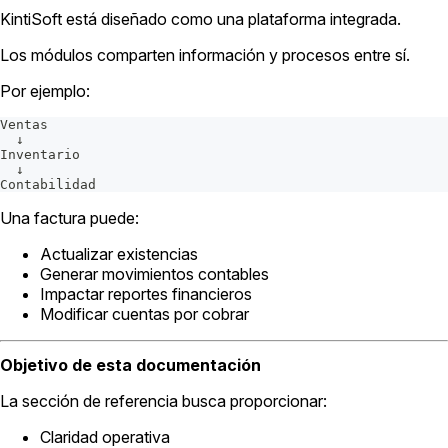
KintiSoft está diseñado como una plataforma integrada.
Los módulos comparten información y procesos entre sí.
Por ejemplo:
Ventas
  ↓
Inventario
  ↓
Contabilidad
Una factura puede:
Actualizar existencias
Generar movimientos contables
Impactar reportes financieros
Modificar cuentas por cobrar
Objetivo de esta documentación
La sección de referencia busca proporcionar:
Claridad operativa