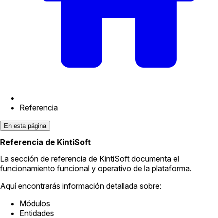
Referencia
En esta página
Referencia de KintiSoft
La sección de referencia de KintiSoft documenta el
funcionamiento funcional y operativo de la plataforma.
Aquí encontrarás información detallada sobre:
Módulos
Entidades