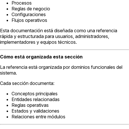
Procesos
Reglas de negocio
Configuraciones
Flujos operativos
Esta documentación está diseñada como una referencia
rápida y estructurada para usuarios, administradores,
implementadores y equipos técnicos.
Cómo está organizada esta sección
La referencia está organizada por dominios funcionales del
sistema.
Cada sección documenta:
Conceptos principales
Entidades relacionadas
Reglas operativas
Estados y validaciones
Relaciones entre módulos