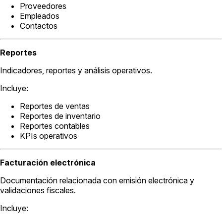
Proveedores
Empleados
Contactos
Reportes
Indicadores, reportes y análisis operativos.
Incluye:
Reportes de ventas
Reportes de inventario
Reportes contables
KPIs operativos
Facturación electrónica
Documentación relacionada con emisión electrónica y
validaciones fiscales.
Incluye: