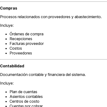
Compras
Procesos relacionados con proveedores y abastecimiento.
Incluye:
Órdenes de compra
Recepciones
Facturas proveedor
Costos
Proveedores
Contabilidad
Documentación contable y financiera del sistema.
Incluye:
Plan de cuentas
Asientos contables
Centros de costo
Cuentas por cobrar