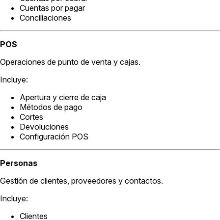
Cuentas por pagar
Conciliaciones
POS
Operaciones de punto de venta y cajas.
Incluye:
Apertura y cierre de caja
Métodos de pago
Cortes
Devoluciones
Configuración POS
Personas
Gestión de clientes, proveedores y contactos.
Incluye:
Clientes