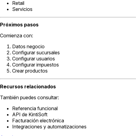
Retail
Servicios
Próximos pasos
Comienza con:
Datos negocio
Configurar sucursales
Configurar usuarios
Configurar impuestos
Crear productos
Recursos relacionados
También puedes consultar:
Referencia funcional
API de KintiSoft
Facturación electrónica
Integraciones y automatizaciones