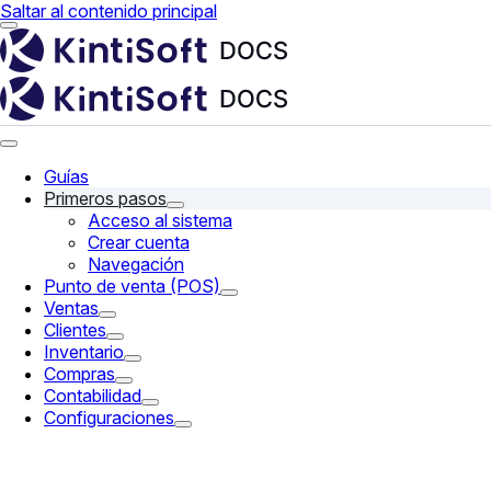
Saltar al contenido principal
Guías
Primeros pasos
Acceso al sistema
Crear cuenta
Navegación
Punto de venta (POS)
Ventas
Clientes
Inventario
Compras
Contabilidad
Configuraciones