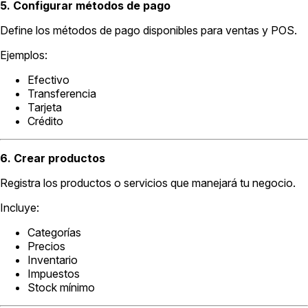
5. Configurar métodos de pago
Define los métodos de pago disponibles para ventas y POS.
Ejemplos:
Efectivo
Transferencia
Tarjeta
Crédito
6. Crear productos
Registra los productos o servicios que manejará tu negocio.
Incluye:
Categorías
Precios
Inventario
Impuestos
Stock mínimo