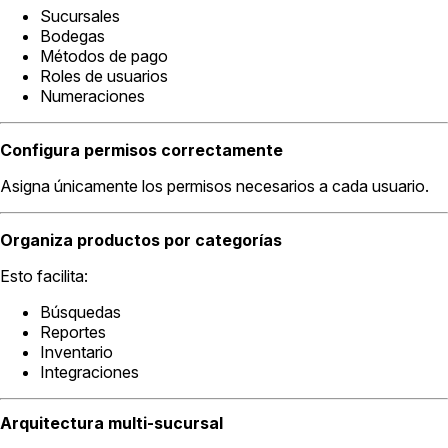
Sucursales
Bodegas
Métodos de pago
Roles de usuarios
Numeraciones
Configura permisos correctamente
Asigna únicamente los permisos necesarios a cada usuario.
Organiza productos por categorías
Esto facilita:
Búsquedas
Reportes
Inventario
Integraciones
Arquitectura multi-sucursal