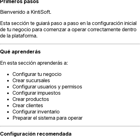
Primeros pasos
Bienvenido a KintiSoft.
Esta sección te guiará paso a paso en la configuración inicial
de tu negocio para comenzar a operar correctamente dentro
de la plataforma.
Qué aprenderás
En esta sección aprenderás a:
Configurar tu negocio
Crear sucursales
Configurar usuarios y permisos
Configurar impuestos
Crear productos
Crear clientes
Configurar inventario
Preparar el sistema para operar
Configuración recomendada