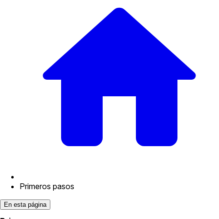
Primeros pasos
En esta página