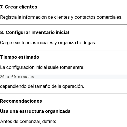
7. Crear clientes
Registra la información de clientes y contactos comerciales.
8. Configurar inventario inicial
Carga existencias iniciales y organiza bodegas.
Tiempo estimado
La configuración inicial suele tomar entre:
20 a 60 minutos
dependiendo del tamaño de la operación.
Recomendaciones
Usa una estructura organizada
Antes de comenzar, define: