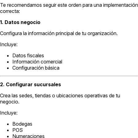
Te recomendamos seguir este orden para una implementación
correcta:
1. Datos negocio
Configura la información principal de tu organización.
Incluye:
Datos fiscales
Información comercial
Configuración básica
2. Configurar sucursales
Crea las sedes, tiendas o ubicaciones operativas de tu
negocio.
Incluye:
Bodegas
POS
Numeraciones