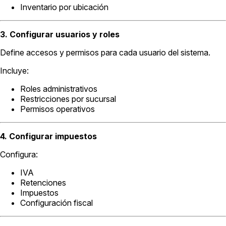
Inventario por ubicación
3. Configurar usuarios y roles
Define accesos y permisos para cada usuario del sistema.
Incluye:
Roles administrativos
Restricciones por sucursal
Permisos operativos
4. Configurar impuestos
Configura:
IVA
Retenciones
Impuestos
Configuración fiscal