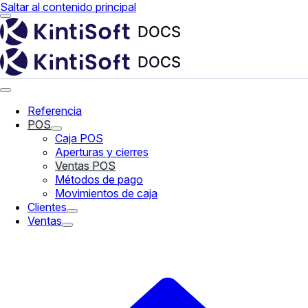
Saltar al contenido principal
Referencia
POS
Caja POS
Aperturas y cierres
Ventas POS
Métodos de pago
Movimientos de caja
Clientes
Ventas