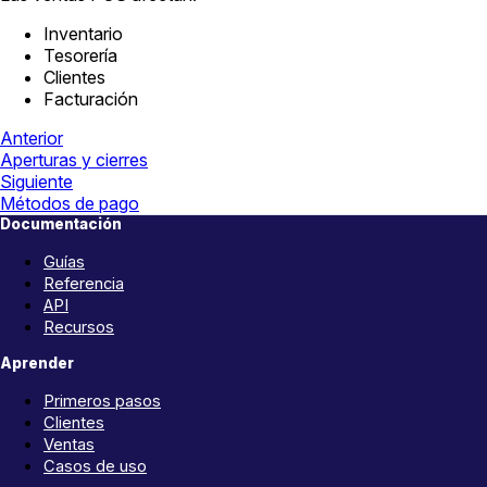
Inventario
Tesorería
Clientes
Facturación
Anterior
Aperturas y cierres
Siguiente
Métodos de pago
Documentación
Guías
Referencia
API
Recursos
Aprender
Primeros pasos
Clientes
Ventas
Casos de uso