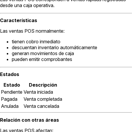
desde una caja operativa.
Características
Las ventas POS normalmente:
tienen cobro inmediato
descuentan inventario automáticamente
generan movimientos de caja
pueden emitir comprobantes
Estados
Estado
Descripción
Pendiente
Venta iniciada
Pagada
Venta completada
Anulada
Venta cancelada
Relación con otras áreas
Las ventas POS afectan: