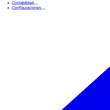
Contabilidad
Configuraciones