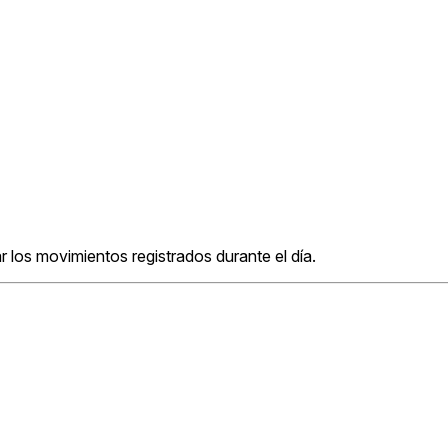
ar los movimientos registrados durante el día.