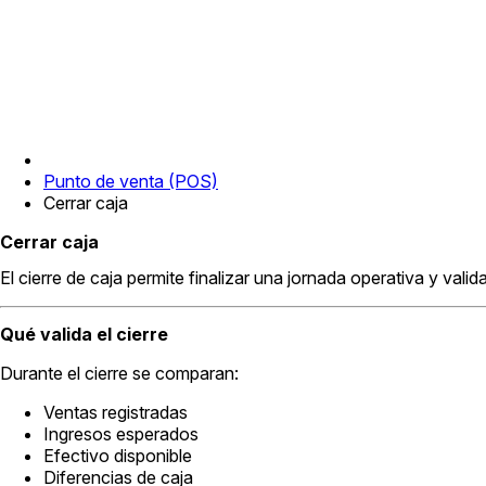
Punto de venta (POS)
Cerrar caja
Cerrar caja
El cierre de caja permite finalizar una jornada operativa y valid
Qué valida el cierre
Durante el cierre se comparan:
Ventas registradas
Ingresos esperados
Efectivo disponible
Diferencias de caja