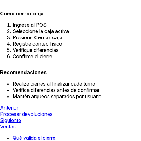
Cómo cerrar caja
Ingrese al POS
Seleccione la caja activa
Presione
Cerrar caja
Registre conteo físico
Verifique diferencias
Confirme el cierre
Recomendaciones
Realiza cierres al finalizar cada turno
Verifica diferencias antes de confirmar
Mantén arqueos separados por usuario
Anterior
Procesar devoluciones
Siguiente
Ventas
Qué valida el cierre