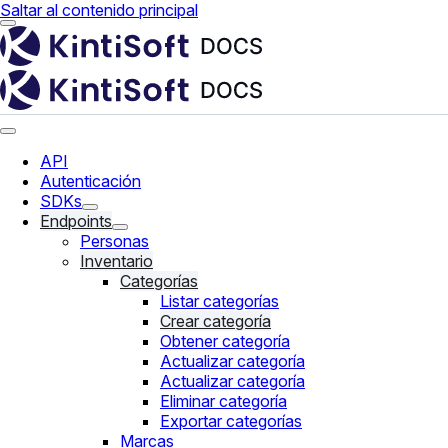
Saltar al contenido principal
API
Autenticación
SDKs
Endpoints
Personas
Inventario
Categorías
Listar categorías
Crear categoría
Obtener categoría
Actualizar categoría
Actualizar categoría
Eliminar categoría
Exportar categorías
Marcas