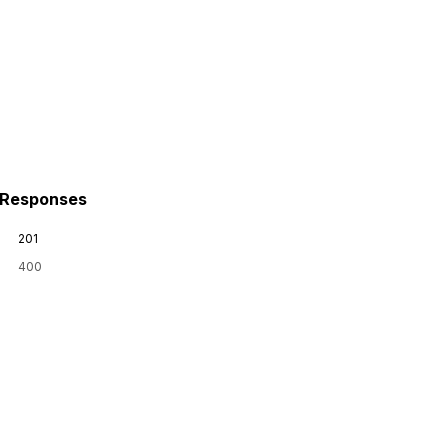
Responses
201
400