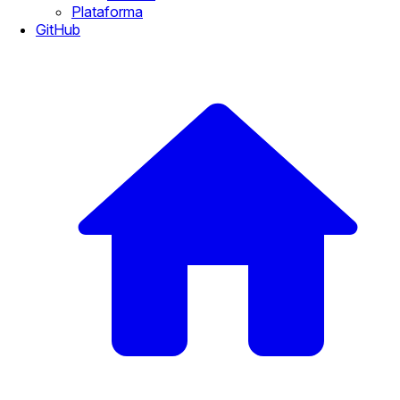
Plataforma
GitHub