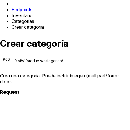
Endpoints
Inventario
Categorías
Crear categoría
Crear categoría
POST
/api/v1/products/categories/
Crea una categoría. Puede incluir imagen (multipart/form-
data).
Request