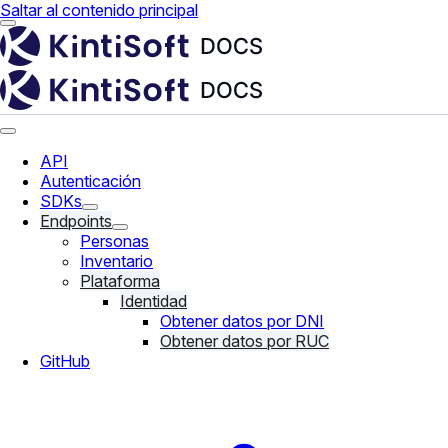
Saltar al contenido principal
API
Autenticación
SDKs
Endpoints
Personas
Inventario
Plataforma
Identidad
Obtener datos por DNI
Obtener datos por RUC
GitHub