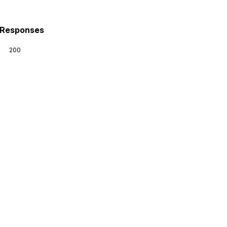
Responses
200