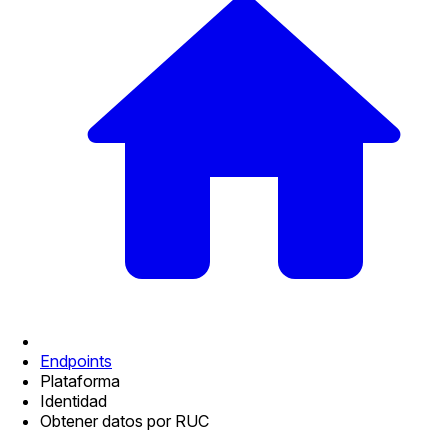
Endpoints
Plataforma
Identidad
Obtener datos por RUC