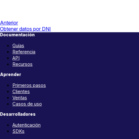
Anterior
Obtener datos por DNI
Documentación
Guías
Referencia
API
Recursos
Aprender
Primeros pasos
Clientes
Ventas
Casos de uso
Desarrolladores
Autenticación
SDKs