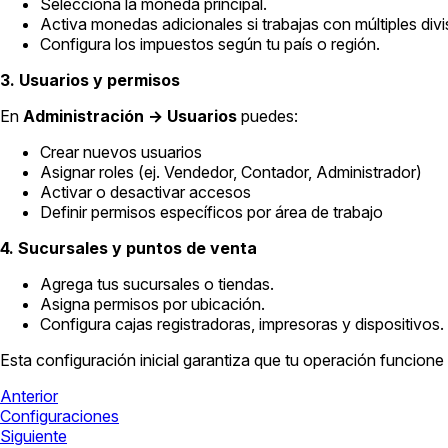
Selecciona la moneda principal.
Activa monedas adicionales si trabajas con múltiples divi
Configura los impuestos según tu país o región.
3. Usuarios y permisos
En
Administración → Usuarios
puedes:
Crear nuevos usuarios
Asignar roles (ej. Vendedor, Contador, Administrador)
Activar o desactivar accesos
Definir permisos específicos por área de trabajo
4. Sucursales y puntos de venta
Agrega tus sucursales o tiendas.
Asigna permisos por ubicación.
Configura cajas registradoras, impresoras y dispositivos.
Esta configuración inicial garantiza que tu operación funcione
Anterior
Configuraciones
Siguiente