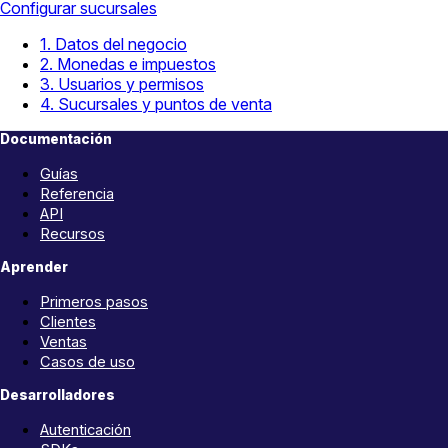
Configurar sucursales
1. Datos del negocio
2. Monedas e impuestos
3. Usuarios y permisos
4. Sucursales y puntos de venta
Documentación
Guías
Referencia
API
Recursos
Aprender
Primeros pasos
Clientes
Ventas
Casos de uso
Desarrolladores
Autenticación