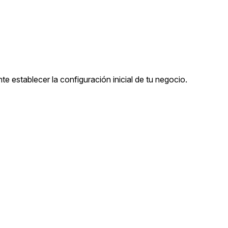
te establecer la configuración inicial de tu negocio.