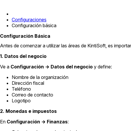
Configuraciones
Configuración básica
Configuración Básica
Antes de comenzar a utilizar las áreas de KintiSoft, es importan
1. Datos del negocio
Ve a
Configuración → Datos del negocio
y define:
Nombre de la organización
Dirección fiscal
Teléfono
Correo de contacto
Logotipo
2. Monedas e impuestos
En
Configuración → Finanzas
: