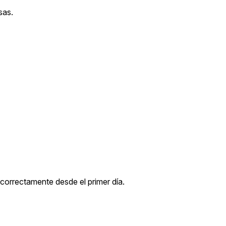
sas.
 correctamente desde el primer día.