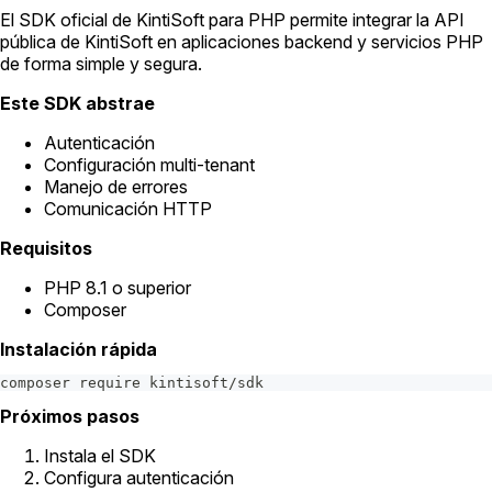
El SDK oficial de KintiSoft para PHP permite integrar la API
pública de KintiSoft en aplicaciones backend y servicios PHP
de forma simple y segura.
Este SDK abstrae
Autenticación
Configuración multi-tenant
Manejo de errores
Comunicación HTTP
Requisitos
PHP 8.1 o superior
Composer
Instalación rápida
composer require kintisoft/sdk
Próximos pasos
Instala el SDK
Configura autenticación